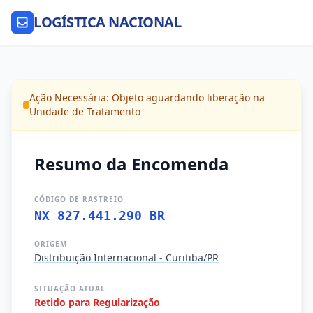
LOGÍSTICA NACIONAL
Ação Necessária: Objeto aguardando liberação na
Unidade de Tratamento
Resumo da Encomenda
CÓDIGO DE RASTREIO
NX 827.441.290 BR
ORIGEM
Distribuição Internacional - Curitiba/PR
SITUAÇÃO ATUAL
Retido para Regularização