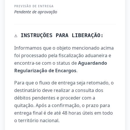
PREVISÃO DE ENTREGA
Pendente de aprovação
⚠️ INSTRUÇÕES PARA LIBERAÇÃO:
Informamos que o objeto mencionado acima
foi processado pela fiscalização aduaneira e
encontra-se com o status de
Aguardando
Regularização de Encargos
.
Para que o fluxo de entrega seja retomado, o
destinatário deve realizar a consulta dos
débitos pendentes e proceder com a
quitação. Após a confirmação, o prazo para
entrega final é de até 48 horas úteis em todo
o território nacional.